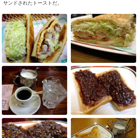
サンドされたトーストだ。