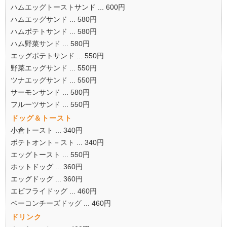
ハムエッグトーストサンド ... 600円
ハムエッグサンド ... 580円
ハムポテトサンド ... 580円
ハム野菜サンド ... 580円
エッグポテトサンド ... 550円
野菜エッグサンド ... 550円
ツナエッグサンド ... 550円
サーモンサンド ... 580円
フルーツサンド ... 550円
ドッグ＆トースト
小倉トースト ... 340円
ポテトオント－スト ... 340円
エッグトースト ... 550円
ホットドッグ ... 360円
エッグドッグ ... 360円
エビフライドッグ ... 460円
ベーコンチーズドッグ ... 460円
ドリンク