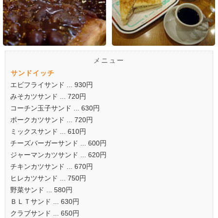
メニュー
サンドイッチ
エビフライサンド ... 930円
みそカツサンド ... 720円
コーチン玉子サンド ... 630円
ポークカツサンド ... 720円
ミックスサンド ... 610円
チーズバーガーサンド ... 600円
ジャーマンカツサンド ... 620円
チキンカツサンド ... 670円
ヒレカツサンド ... 750円
野菜サンド ... 580円
ＢＬＴサンド ... 630円
クラブサンド ... 650円