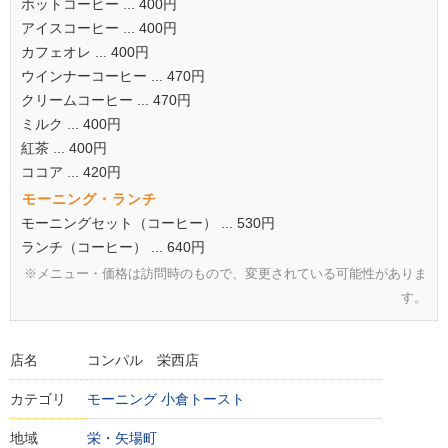
ホットコーヒー ... 400円
アイスコーヒー ... 400円
カフェオレ ... 400円
ウインナーコーヒー ... 470円
クリームコーヒー ... 470円
ミルク ... 400円
紅茶 ... 400円
ココア ... 420円
モーニング・ランチ
モーニングセット（コーヒー） ... 530円
ランチ（コーヒー） ... 640円
※メニュー・価格は訪問時のもので、変更されている可能性がありま
す。
店名
コンパル 栄西店
カテゴリ
モーニング
小倉トースト
地域
栄・矢場町