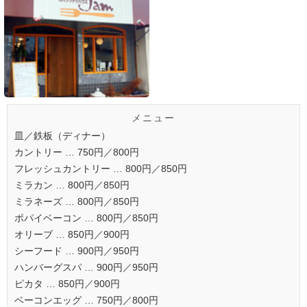
メニュー
皿／鉄板（ディナー）
カントリー … 750円／800円
フレッシュカントリー … 800円／850円
ミラカン … 800円／850円
ミラネーズ … 800円／850円
ポパイベーコン … 800円／850円
オリーブ … 850円／900円
シーフード … 900円／950円
ハンバーグスパ … 900円／950円
ピカタ … 850円／900円
ベーコンエッグ … 750円／800円