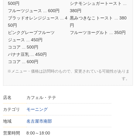
500円
シナモンシュガートースト ...
フルーツジュース ... 600円
380円
ブラッドオレンジジュース ... 4
黒みつきなこトースト ... 380
50円
円
ピンクグレープフルーツ
フルーツヨーグルト ... 350円
ジュース ... 450円
ココア ... 500円
バナナ豆乳 ... 450円
ココア ... 600円
※メニュー・価格は訪問時のもので、変更されている可能性がありま
す。
店名
カフェル・テテ
カテゴリ
モーニング
地域
名古屋市南部
営業時間
8:00～18:00