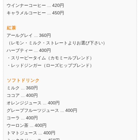
ウインナーコーヒー ... 420円
キャラメルコーヒー ... 450円
紅茶
アールグレイ ... 360円
（レモン・ミルク・ストレートよりお選び下さい）
ハーブティー ... 400円
・スリーピータイム（カモミールブレンド）
・レッドジンガー（ローズヒップブレンド）
ソフトドリンク
ミルク ... 360円
ココア ... 400円
オレンジジュース ... 400円
グレープフルーツジュース ... 400円
コーラ ... 400円
ウーロン茶 ... 400円
トマトジュース ... 400円