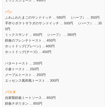
ミックスジュース ... 450円
パン
ふわふわたまごのサンドイッチ ... 580円 （ハーフ） ... 350円
手作りポテトサラダのサンドイッチ ... 500円 （ハーフ） ... 35
0円
ミックスサンド ... 650円 （ハーフ） ... 380円
鉄板のフレンチトースト ... 450円
ホットドッグ(プレーン) ... 400円
ホットドッグ(チーズ) ... 450円
バタートースト ... 200円
小倉トースト ... 250円
メープルトースト ... 250円
エッセンス風和風トースト ... 300円
パスタ
自家製鉄板ミートソース ... 850円
鉄板ナポリタン ... 850円