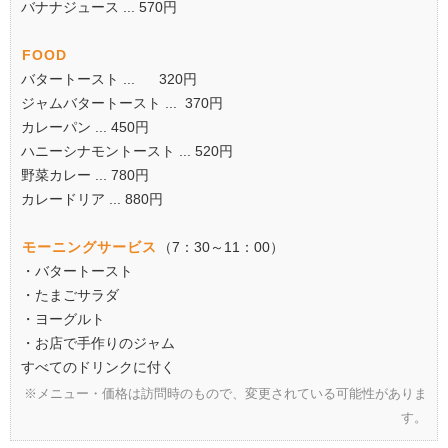
バナナジュース ... 570円
FOOD
バタートースト ... 320円
ジャムバタートースト ... 370円
カレーパン ... 450円
ハニーシナモントースト ... 520円
野菜カレー ... 780円
カレードリア ... 880円
モーニングサービス
（7：30～11：00）
・バタートースト
・たまごサラダ
・ヨーグルト
・お店で手作りのジャム
すべてのドリンクに付く
※メニュー・価格は訪問時のもので、変更されている可能性がありま
す。