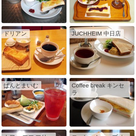
ドリアン
JUCHHEIM 中日店
ぱんとまいむ
Coffee break キンセ
ラ