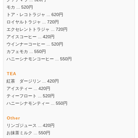
モカ ... 520円
トア・レコトラジャ ... 620円
ロイヤルトラジャ ... 720円
エクセレントトラジャ ... 720円
アイスコーヒー ... 420円
ウインナーコーヒー ... 520円
カフェモカ ... 550円
ハニーシナモンコーヒー ... 550円
TEA
紅茶 ダージリン ... 420円
アイスティー ... 420円
ティーフロート ... 520円
ハニーシナモンティー ... 550円
Other
リンゴジュース ... 420円
お抹茶ミルク ... 550円