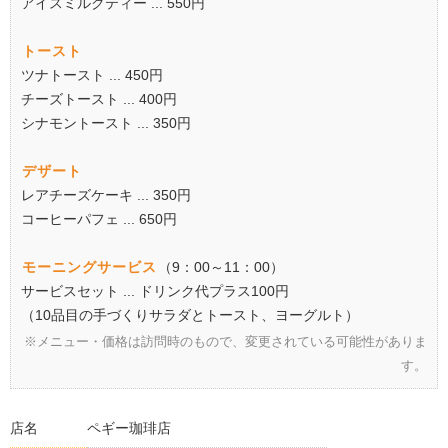
アイスミルクティー ... 550円
トースト
ツナトースト ... 450円
チーズトースト ... 400円
シナモントースト ... 350円
デザート
レアチーズケーキ ... 350円
コーヒーパフェ ... 650円
モーニングサービス
（9：00～11：00）
サービスセット ... ドリンク代プラス100円
（10品目の手づくりサラダとトースト、ヨーグルト）
※メニュー・価格は訪問時のもので、変更されている可能性がありま
す。
店名
ペギー珈琲店