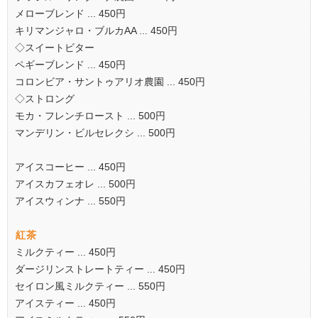
メローブレンド ... 450円
キリマンジャロ・ブルカAA ... 450円
◇スイートビター
ペギーブレンド ... 450円
コロンビア・サントゥアリオ農園 ... 450円
◇ストロング
モカ・フレンチロースト ... 500円
マンデリン・ビルセレクシ ... 500円
アイスコーヒー ... 450円
アイスカフェオレ ... 500円
アイスウィンナ ... 550円
紅茶
ミルクティー ... 450円
ダージリンストレートティー ... 450円
セイロン風ミルクティー ... 550円
アイスティー ... 450円