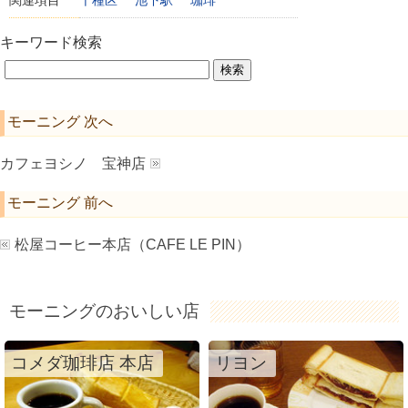
キーワード検索
モーニング 次へ
カフェヨシノ 宝神店
モーニング 前へ
松屋コーヒー本店（CAFE LE PIN）
モーニングのおいしい店
コメダ珈琲店 本店
リヨン