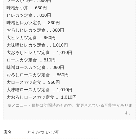
ソースかつ丼 … 590円
味噌かつ丼 … 630円
ヒレカツ定食 … 810円
味噌ヒレカツ定食 … 860円
おろしヒレカツ定食 … 860円
大ヒレカツ定食 … 960円
大味噌ヒレカツ定食 … 1,010円
大おろしヒレカツ定食 … 1,010円
ロースカツ定食 … 810円
味噌ロースカツ定食 … 860円
おろしロースカツ定食 … 860円
大ロースカツ定食 … 960円
大味噌ロースカツ定食 … 1,010円
大おろしロースカツ定食 … 1,010円
※メニュー・価格は訪問時のもので、変更されている可能性がありま
す。
店名
とんかつ いし河