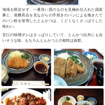
地域を限定せず、一番良い質のものを見極め仕入れた国産
豚と、発酵具合を見ながらの手焼きのパンによる挽きたて
のパン粉を使用したとんかつは、くどくなくさっぱりした
味わい。
甘口の味噌ダレはさっぱりしていて、とんかつ以外にも合
いそうな味。もちろんとんかつとの相性は抜群。