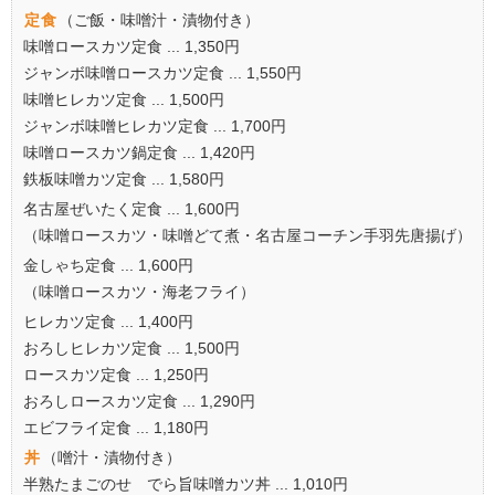
定食
（ご飯・味噌汁・漬物付き）
味噌ロースカツ定食 ... 1,350円
ジャンボ味噌ロースカツ定食 ... 1,550円
味噌ヒレカツ定食 ... 1,500円
ジャンボ味噌ヒレカツ定食 ... 1,700円
味噌ロースカツ鍋定食 ... 1,420円
鉄板味噌カツ定食 ... 1,580円
名古屋ぜいたく定食 ... 1,600円
（味噌ロースカツ・味噌どて煮・名古屋コーチン手羽先唐揚げ）
金しゃち定食 ... 1,600円
（味噌ロースカツ・海老フライ）
ヒレカツ定食 ... 1,400円
おろしヒレカツ定食 ... 1,500円
ロースカツ定食 ... 1,250円
おろしロースカツ定食 ... 1,290円
エビフライ定食 ... 1,180円
丼
（噌汁・漬物付き）
半熟たまごのせ でら旨味噌カツ丼 ... 1,010円