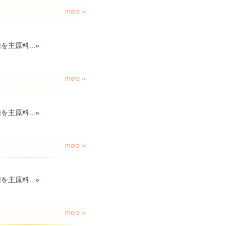
more »
主原料...
»
more »
主原料...
»
more »
主原料...
»
more »