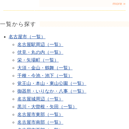
more »
一覧から探す
名古屋市（一覧）
名古屋駅周辺（一覧）
伏見・丸の内（一覧）
栄・矢場町（一覧）
大須・金山・鶴舞（一覧）
千種・今池・池下（一覧）
覚王山・本山・東山公園（一覧）
御器所・いりなか・八事（一覧）
名古屋城周辺（一覧）
黒川・大曽根・矢田（一覧）
名古屋市東部（一覧）
名古屋市南部（一覧）