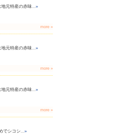
元特産の赤味...
»
more »
元特産の赤味...
»
more »
元特産の赤味...
»
more »
でシコシ...
»