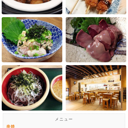
メニュー
串焼