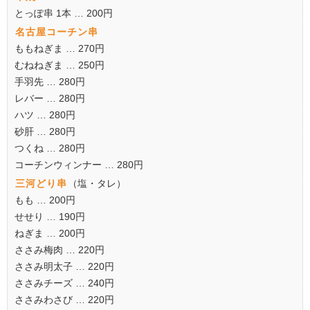
とっぽ串 1本 … 200円
名古屋コーチン串
ももねぎま … 270円
むねねぎま … 250円
手羽先 … 280円
レバー … 280円
ハツ … 280円
砂肝 … 280円
つくね … 280円
コーチンウィンナー … 280円
三河どり串
（塩・タレ）
もも … 200円
せせり … 190円
ねぎま … 200円
ささみ梅肉 … 220円
ささみ明太子 … 220円
ささみチーズ … 240円
ささみわさび … 220円