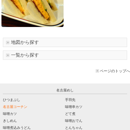
地図から探す
一覧から探す
ページのトップへ
名古屋めし
ひつまぶし
手羽先
名古屋コーチン
味噌串カツ
味噌カツ
どて煮
きしめん
味噌おでん
味噌煮込みうどん
とんちゃん