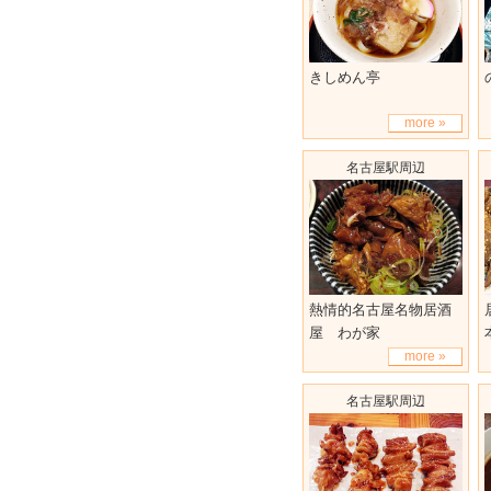
きしめん亭
more »
名古屋駅周辺
熱情的名古屋名物居酒
屋 わが家
more »
名古屋駅周辺