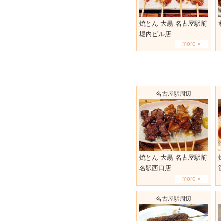
焼とん 大黒 名古屋駅前
堀内ビル店
more »
名古屋駅周辺
焼とん 大黒 名古屋駅前
名駅西口店
more »
名古屋駅周辺