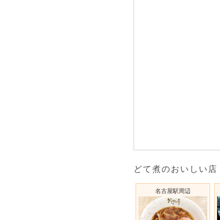
どて煮のおいしい店
名古屋駅周辺