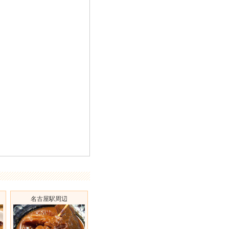
名古屋駅周辺