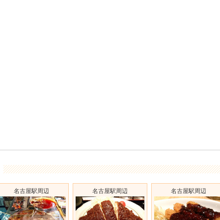
名古屋駅周辺
名古屋駅周辺
名古屋駅周辺