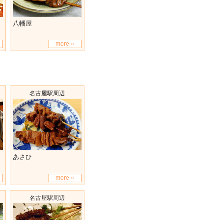
八幡屋
more »
名古屋駅周辺
あさひ
more »
名古屋駅周辺